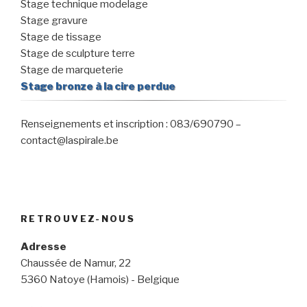
Stage technique modelage
Stage gravure
Stage de tissage
Stage de sculpture terre
Stage de marqueterie
Stage bronze à la cire perdue
Renseignements et inscription : 083/690790 –
contact@laspirale.be
RETROUVEZ-NOUS
Adresse
Chaussée de Namur, 22
5360 Natoye (Hamois) - Belgique