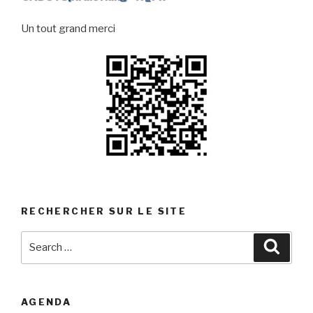
Un tout grand merci
RECHERCHER SUR LE SITE
Search
Searc
for:
AGENDA