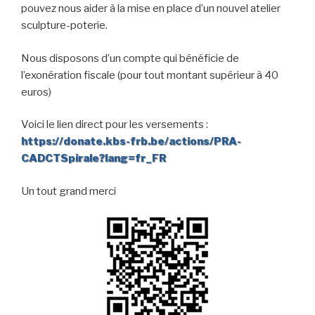
pouvez nous aider à la mise en place d’un nouvel atelier
sculpture-poterie.
Nous disposons d’un compte qui bénéficie de
l’exonération fiscale (pour tout montant supérieur à 40
euros)
Voici le lien direct pour les versements :
https://donate.kbs-frb.be/actions/PRA-
CADCTSpirale?lang=fr_FR
Un tout grand merci