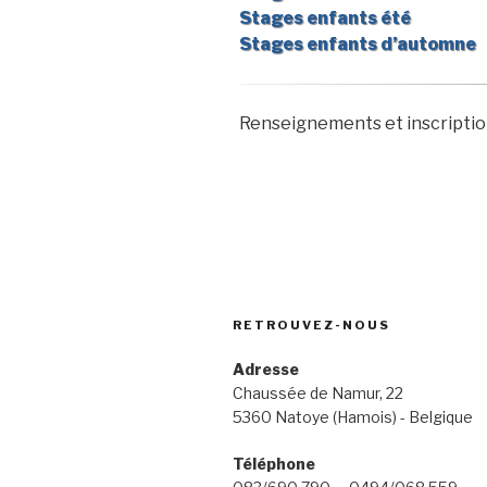
Stages enfants été
Stages enfants d’automne
Renseignements et inscriptio
RETROUVEZ-NOUS
Adresse
Chaussée de Namur, 22
5360 Natoye (Hamois) - Belgique
Téléphone