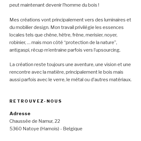
peut maintenant devenir l’homme du bois !
Mes créations vont principalement vers des luminaires et
du mobilier design. Mon travail privilégie les essences
locales tels que chêne, hêtre, frêne, merisier, noyer,
robinier, … mais mon côté “protection de la nature”,
antigaspi, récup m’entraine parfois vers l’upsourcing.
La création reste toujours une aventure, une vision et une
rencontre avec la matière, principalement le bois mais
aussi parfois avec le verre, le métal ou d’autres matériaux.
RETROUVEZ-NOUS
Adresse
Chaussée de Namur, 22
5360 Natoye (Hamois) - Belgique