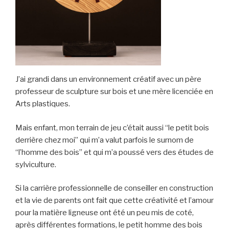
J’ai grandi dans un environnement créatif avec un père
professeur de sculpture sur bois et une mère licenciée en
Arts plastiques.
Mais enfant, mon terrain de jeu c’était aussi “le petit bois
derrière chez moi” qui m’a valut parfois le surnom de
“l’homme des bois” et qui m’a poussé vers des études de
sylviculture.
Si la carrière professionnelle de conseiller en construction
et la vie de parents ont fait que cette créativité et l’amour
pour la matière ligneuse ont été un peu mis de coté,
après différentes formations, le petit homme des bois