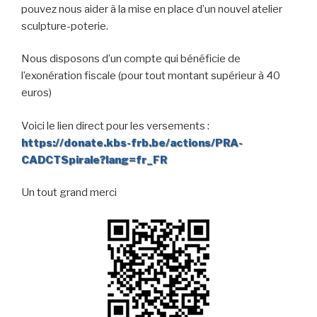
pouvez nous aider à la mise en place d’un nouvel atelier
sculpture-poterie.
Nous disposons d’un compte qui bénéficie de
l’exonération fiscale (pour tout montant supérieur à 40
euros)
Voici le lien direct pour les versements :
https://donate.kbs-frb.be/actions/PRA-
CADCTSpirale?lang=fr_FR
Un tout grand merci