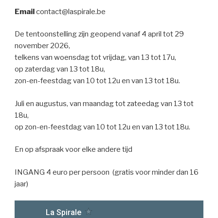
Email
contact@laspirale.be
De tentoonstelling zijn geopend vanaf 4 april tot 29
november 2026,
telkens van woensdag tot vrijdag, van 13 tot 17u,
op zaterdag van 13 tot 18u,
zon-en-feestdag van 10 tot 12u en van 13 tot 18u.
Juli en augustus, van maandag tot zateedag van 13 tot
18u,
op zon-en-feestdag van 10 tot 12u en van 13 tot 18u.
En op afspraak voor elke andere tijd
INGANG 4 euro per persoon (gratis voor minder dan 16
jaar)