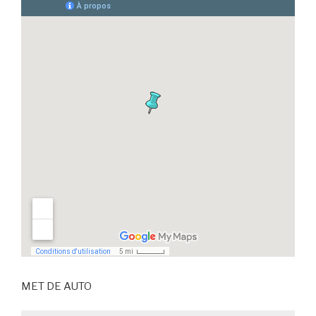
MET DE AUTO