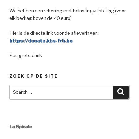
We hebben een rekening met belastingvrijstelling (voor
elk bedrag boven de 40 euro)
Hier is de directe link voor de afleveringen:
https://donate.kbs-frb.be
Een grote dank
ZOEK OP DE SITE
Search
Searc
for:
La Spirale