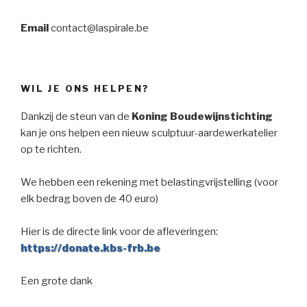
Email
contact@laspirale.be
WIL JE ONS HELPEN?
Dankzij de steun van de
Koning Boudewijnstichting
kan je ons helpen een nieuw sculptuur-aardewerkatelier
op te richten.
We hebben een rekening met belastingvrijstelling (voor
elk bedrag boven de 40 euro)
Hier is de directe link voor de afleveringen:
https://donate.kbs-frb.be
Een grote dank