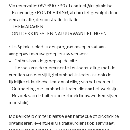
Via reservatie: 083 690 790 of contact@laspirale.be
– Eenvoudige RONDLEIDING, al dan niet gevolgd door
een animatie, demonstratie, initiatie,…
– THEMADAGEN
– ONTDEKKINGS- EN NATUURWANDELINGEN
« La Spirale » biedt u een programma op maat aan,
aangepast aan uw groep en uw wensen:
– Onthaal van de groep op de site
– Bezoek van de permanente tentoonstelling met de
creaties van een vijftigtal ambachtslieden, alsook de
tijdelijke didactische tentoonstelling van het moment.
– Ontmoeting met ambachtslieden die aan het werk zijn
– Bezoek van de buitenzones (beeldhouwwerken, vijver,
moestuin)
Mogelijkheid om ter plaatse een barbecue of picknick te
organiseren, eventueel via traiteurdienst op aanvraag.