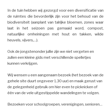
In de tuin hebben wij gezorgd voor een diversificatie van
de ruimtes die bevorderlijk zijn voor het behoud van de
biodiversiteit (aanplant van talrijke bloemen, zones waar
laat in het seizoen pas gemaaid word, compost,
natuurlijke omheiningen met hout en takken, wilde
heuvels, vijvers,…).
Ook de jongstenonder jullie zijn we niet vergeten en
zullen een kleine gids met verschillende spelletjes
kunnen verkrijgen.
Wij wensen u een aangenaam bezoek (het bezoek van de
gehele site duurt ongeveer 1.30 uur) en maak gerust van
de gelegenheid gebruik om hier even te picknicken of
één van de vele uitgestippelde wandelingen te volgen.
Bezoeken voor schoolgroepen, verenigingen, senioren…