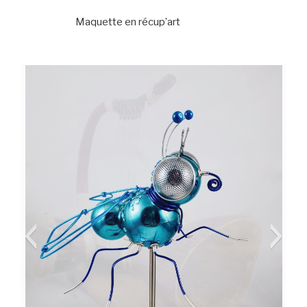
Maquette en récup’art