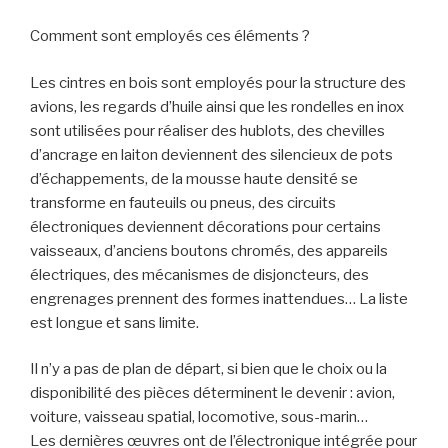
Comment sont employés ces éléments ?
Les cintres en bois sont employés pour la structure des
avions, les regards d’huile ainsi que les rondelles en inox
sont utilisées pour réaliser des hublots, des chevilles
d’ancrage en laiton deviennent des silencieux de pots
d’échappements, de la mousse haute densité se
transforme en fauteuils ou pneus, des circuits
électroniques deviennent décorations pour certains
vaisseaux, d’anciens boutons chromés, des appareils
électriques, des mécanismes de disjoncteurs, des
engrenages prennent des formes inattendues… La liste
est longue et sans limite.
Il n’y a pas de plan de départ, si bien que le choix ou la
disponibilité des pièces déterminent le devenir : avion,
voiture, vaisseau spatial, locomotive, sous-marin…
Les dernières œuvres ont de l’électronique intégrée pour