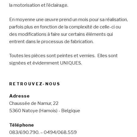
la motorisation et l’éclairage.
En moyenne une œuvre prend un mois pour sa réalisation,
parfois plus en fonction de la complexité de celle-ci ou
des modifications à faire sur certains éléments qui
entrent dans le processus de fabrication.
Toutes les pièces sont peintes et vernies. Elles sont
signées et évidemment UNIQUES.
RETROUVEZ-NOUS
Adresse
Chaussée de Namur, 22
5360 Natoye (Hamois) - Belgique
Téléphone
083/690.790. – 0494/068.559