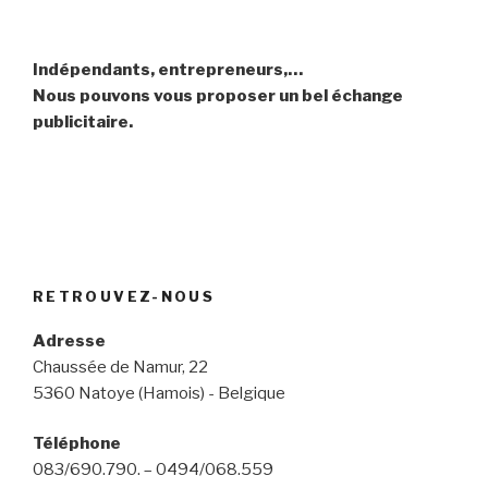
Indépendants, entrepreneurs,…
Nous pouvons vous proposer un bel échange
publicitaire.
RETROUVEZ-NOUS
Adresse
Chaussée de Namur, 22
5360 Natoye (Hamois) - Belgique
Téléphone
083/690.790. – 0494/068.559