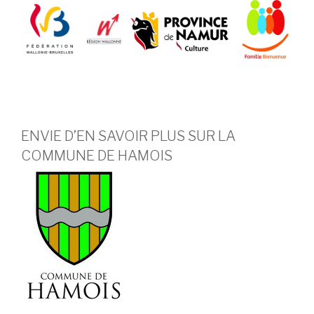
ENVIE D’EN SAVOIR PLUS SUR LA
COMMUNE DE HAMOIS