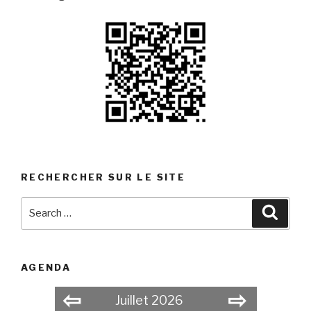
RECHERCHER SUR LE SITE
Search
Searc
for:
AGENDA
⇦
⇨
Juillet 2026