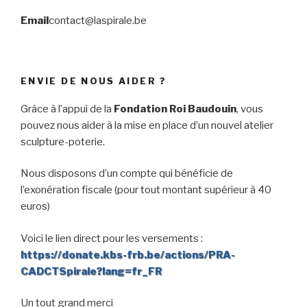
Email
contact@laspirale.be
ENVIE DE NOUS AIDER ?
Grâce à l’appui de la
Fondation Roi Baudouin
, vous
pouvez nous aider à la mise en place d’un nouvel atelier
sculpture-poterie.
Nous disposons d’un compte qui bénéficie de
l’exonération fiscale (pour tout montant supérieur à 40
euros)
Voici le lien direct pour les versements :
https://donate.kbs-frb.be/actions/PRA-
CADCTSpirale?lang=fr_FR
Un tout grand merci