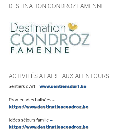
DESTINATION CONDROZ FAMENNE
ACTIVITÉS A FAIRE AUX ALENTOURS
Sentiers d’Art –
www.sentiersdart.be
Promenades balisées –
https://www.destinationcondroz.be
Idées séjours famille
–
https://www.destinationcondroz.be