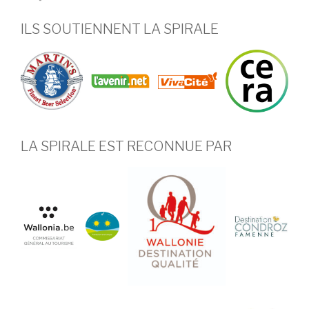
ILS SOUTIENNENT LA SPIRALE
LA SPIRALE EST RECONNUE PAR