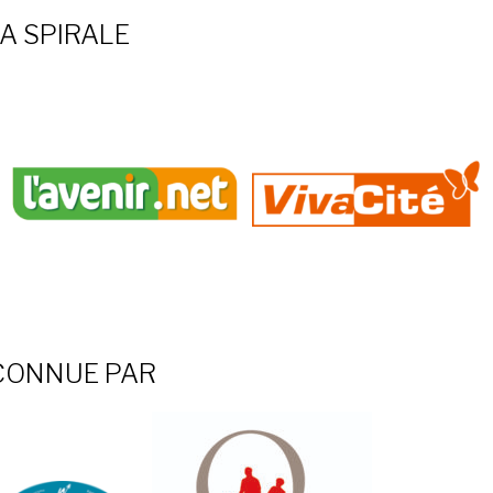
A SPIRALE
ECONNUE PAR