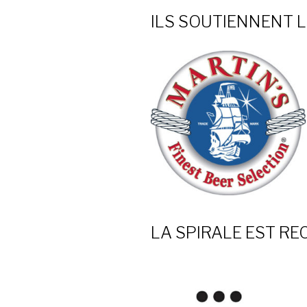
ILS SOUTIENNENT L
LA SPIRALE EST R