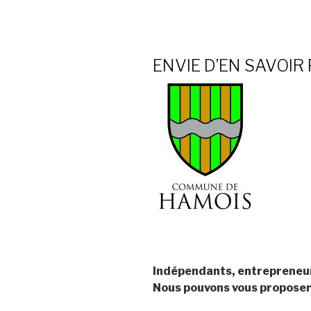
ENVIE D’EN SAVOI
Indépendants, entrepreneu
Nous pouvons vous proposer 