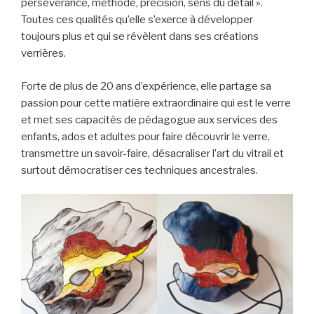
persévérance, méthode, précision, sens du détail ».
Toutes ces qualités qu’elle s’exerce à développer
toujours plus et qui se révèlent dans ses créations
verrières.
Forte de plus de 20 ans d’expérience, elle partage sa
passion pour cette matière extraordinaire qui est le verre
et met ses capacités de pédagogue aux services des
enfants, ados et adultes pour faire découvrir le verre,
transmettre un savoir-faire, désacraliser l’art du vitrail et
surtout démocratiser ces techniques ancestrales.