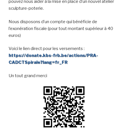
pouvez nous aider à la mise en place d’un nouvel atelier
sculpture-poterie.
Nous disposons d’un compte qui bénéficie de
l’exonération fiscale (pour tout montant supérieur à 40
euros)
Voici le lien direct pour les versements :
https://donate.kbs-frb.be/actions/PRA-
CADCTSpirale?lang=fr_FR
Un tout grand merci