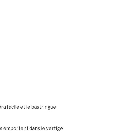
ra facile et le bastringue
us emportent dans le vertige