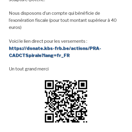
Nous disposons d’un compte qui bénéficie de
l’exonération fiscale (pour tout montant supérieur à 40
euros)
Voici le lien direct pour les versements :
https://donate.kbs-frb.be/actions/PRA-
CADCTSpirale?lang=fr_FR
Un tout grand merci