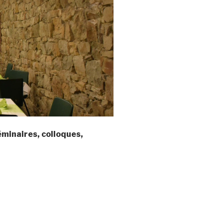
éminaires, colloques,