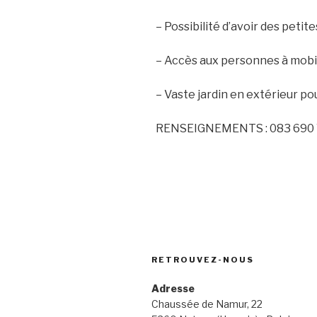
– Possibilité d’avoir des peti
– Accès aux personnes à mobil
– Vaste jardin en extérieur 
RENSEIGNEMENTS : 083 690
RETROUVEZ-NOUS
Adresse
Chaussée de Namur, 22