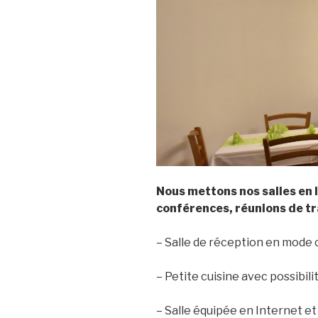
Nous mettons nos salles en l
conférences, réunions de tr
– Salle de réception en mode 
– Petite cuisine avec possibili
– Salle équipée en Internet e