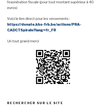
l’exonération fiscale (pour tout montant supérieur à 40
euros)
Voici le lien direct pour les versements :
https://donate.kbs-frb.be/actions/PRA-
CADCTSpirale?lang=fr_FR
Un tout grand merci
RECHERCHER SUR LE SITE