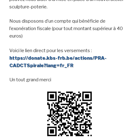
sculpture-poterie.
Nous disposons d’un compte qui bénéficie de
l’exonération fiscale (pour tout montant supérieur à 40
euros)
Voici le lien direct pour les versements :
https://donate.kbs-frb.be/actions/PRA-
CADCTSpirale?lang=fr_FR
Un tout grand merci