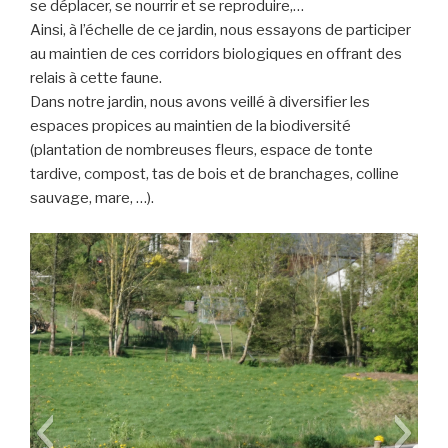
se déplacer, se nourrir et se reproduire,…
Ainsi, à l’échelle de ce jardin, nous essayons de participer
au maintien de ces corridors biologiques en offrant des
relais à cette faune.
Dans notre jardin, nous avons veillé à diversifier les
espaces propices au maintien de la biodiversité
(plantation de nombreuses fleurs, espace de tonte
tardive, compost, tas de bois et de branchages, colline
sauvage, mare, …).