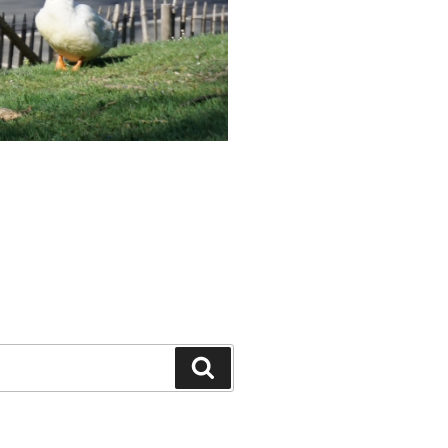
Search