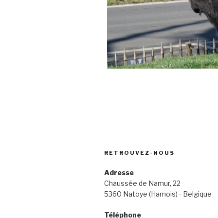
RETROUVEZ-NOUS
Adresse
Chaussée de Namur, 22
5360 Natoye (Hamois) - Belgique
Téléphone