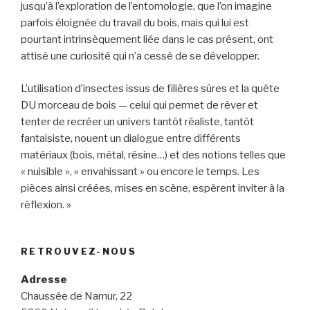
jusqu’à l’exploration de l’entomologie, que l’on imagine
parfois éloignée du travail du bois, mais qui lui est
pourtant intrinsèquement liée dans le cas présent, ont
attisé une curiosité qui n’a cessé de se développer.
L’utilisation d’insectes issus de filières sûres et la quête
DU morceau de bois — celui qui permet de rêver et
tenter de recréer un univers tantôt réaliste, tantôt
fantaisiste, nouent un dialogue entre différents
matériaux (bois, métal, résine…) et des notions telles que
« nuisible », « envahissant » ou encore le temps. Les
pièces ainsi créées, mises en scène, espèrent inviter à la
réflexion. »
RETROUVEZ-NOUS
Adresse
Chaussée de Namur, 22