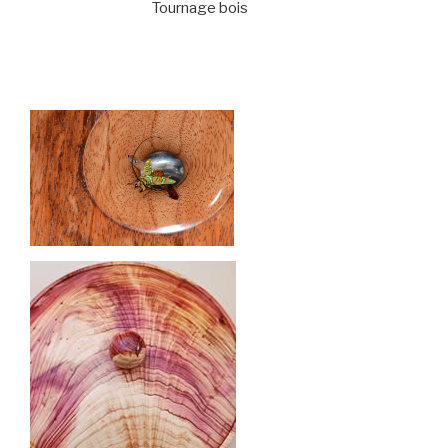
Tournage bois