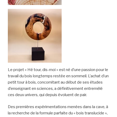
Le projet « Hé tour, dis-moi » est né d’une passion pour le
travail du bois longtemps restée en sommeil. L’achat d’un
petit tour à bois, concomitant au début de ses études
d’enseignant en sciences, a définitivement entremêlé
ces deux univers, qui depuis évoluent de pair.
Des premières expérimentations menées dans la cave, à
la recherche de la formule parfaite du « bois translucide »,