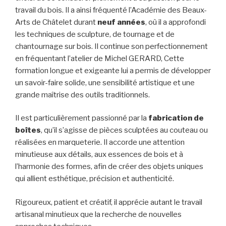
travail du bois. Il a ainsi fréquenté l’Académie des Beaux-
Arts de Châtelet durant
neuf années
, où il a approfondi
les techniques de sculpture, de tournage et de
chantournage sur bois. Il continue son perfectionnement
en fréquentant l’atelier de Michel GERARD, Cette
formation longue et exigeante lui a permis de développer
un savoir-faire solide, une sensibilité artistique et une
grande maîtrise des outils traditionnels.
Il est particulièrement passionné par la
fabrication de
boîtes
, qu’il s’agisse de pièces sculptées au couteau ou
réalisées en marqueterie. Il accorde une attention
minutieuse aux détails, aux essences de bois et à
l’harmonie des formes, afin de créer des objets uniques
qui allient esthétique, précision et authenticité.
Rigoureux, patient et créatif, il apprécie autant le travail
artisanal minutieux que la recherche de nouvelles