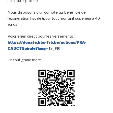
sculpture-poterie.
Nous disposons d’un compte qui bénéficie de
l’exonération fiscale (pour tout montant supérieur à 40
euros)
Voici le lien direct pour les versements :
https://donate.kbs-frb.be/actions/PRA-
CADCTSpirale?lang=fr_FR
Un tout grand merci