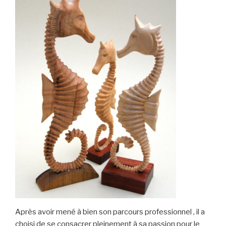
Après avoir mené à bien son parcours professionnel , il a
choisi de se consacrer pleinement à sa passion pour le