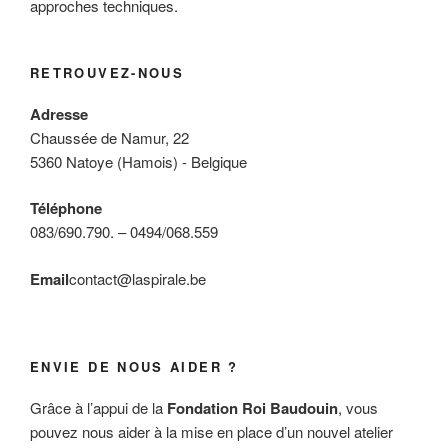
approches techniques.
RETROUVEZ-NOUS
Adresse
Chaussée de Namur, 22
5360 Natoye (Hamois) - Belgique
Téléphone
083/690.790. – 0494/068.559
Email
contact@laspirale.be
ENVIE DE NOUS AIDER ?
Grâce à l’appui de la
Fondation Roi Baudouin
, vous
pouvez nous aider à la mise en place d’un nouvel atelier