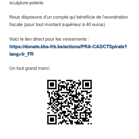
sculpture-poterie.
Nous disposons d’un compte qui bénéficie de l’exonération
fiscale (pour tout montant supérieur à 40 euros)
Voici le lien direct pour les versements :
https://donate.kbs-frb.be/actions/PRA-CADCTSpirale?
lang=fr_FR
Un tout grand merci