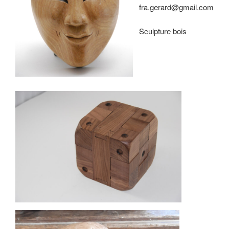
fra.gerard@gmail.com
Sculpture bois