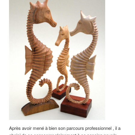
Après avoir mené à bien son parcours professionnel , il a