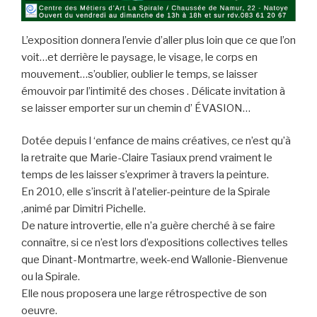
L’exposition donnera l’envie d’aller plus loin que ce que l’on
voit…et derrière le paysage, le visage, le corps en
mouvement…s’oublier, oublier le temps, se laisser
émouvoir par l’intimité des choses . Délicate invitation à
se laisser emporter sur un chemin d’ ÉVASION…
Dotée depuis l ‘enfance de mains créatives, ce n’est qu’à
la retraite que Marie-Claire Tasiaux prend vraiment le
temps de les laisser s’exprimer à travers la peinture.
En 2010, elle s’inscrit à l’atelier-peinture de la Spirale
,animé par Dimitri Pichelle.
De nature introvertie, elle n’a guère cherché à se faire
connaître, si ce n’est lors d’expositions collectives telles
que Dinant-Montmartre, week-end Wallonie-Bienvenue
ou la Spirale.
Elle nous proposera une large rétrospective de son
oeuvre.