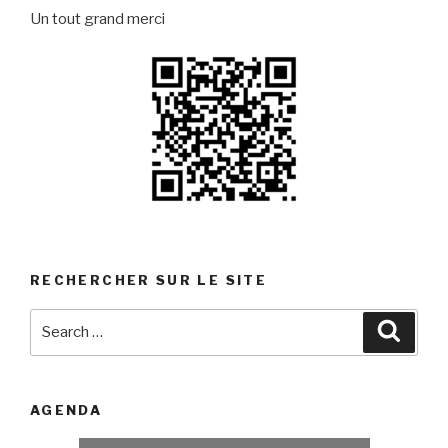
Un tout grand merci
RECHERCHER SUR LE SITE
Search
Searc
for:
AGENDA