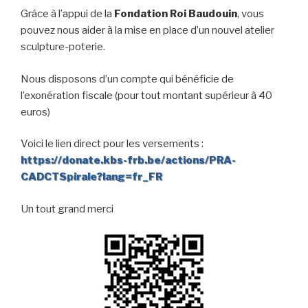
Grâce à l’appui de la
Fondation Roi Baudouin
, vous
pouvez nous aider à la mise en place d’un nouvel atelier
sculpture-poterie.
Nous disposons d’un compte qui bénéficie de
l’exonération fiscale (pour tout montant supérieur à 40
euros)
Voici le lien direct pour les versements :
https://donate.kbs-frb.be/actions/PRA-
CADCTSpirale?lang=fr_FR
Un tout grand merci