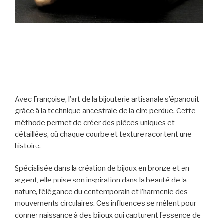
JFK atelier bijou (1)
Avec Françoise, l’art de la bijouterie artisanale s’épanouit
grâce à la technique ancestrale de la cire perdue. Cette
méthode permet de créer des pièces uniques et
détaillées, où chaque courbe et texture racontent une
histoire.
Spécialisée dans la création de bijoux en bronze et en
argent, elle puise son inspiration dans la beauté de la
nature, l’élégance du contemporain et l’harmonie des
mouvements circulaires. Ces influences se mêlent pour
donner naissance à des bijoux qui capturent l’essence de