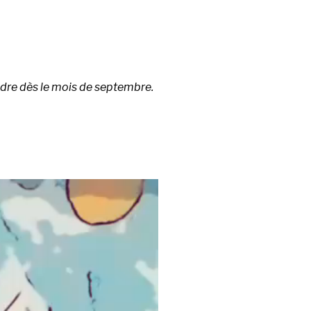
indre dès le mois de septembre.