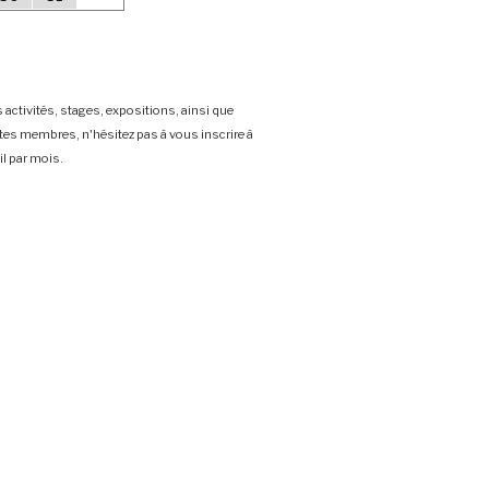
 activités, stages, expositions, ainsi que
stes membres, n'hésitez pas à vous inscrire à
l par mois.