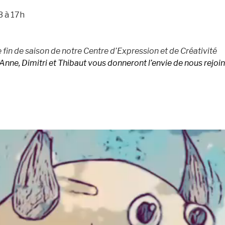
3 à 17h
 fin de saison de notre Centre d’Expression et de Créativité
Anne, Dimitri et Thibaut vous donneront l’envie de nous rejo