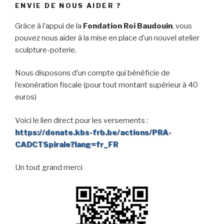
ENVIE DE NOUS AIDER ?
Grâce à l’appui de la
Fondation Roi Baudouin
, vous
pouvez nous aider à la mise en place d’un nouvel atelier
sculpture-poterie.
Nous disposons d’un compte qui bénéficie de
l’exonération fiscale (pour tout montant supérieur à 40
euros)
Voici le lien direct pour les versements :
https://donate.kbs-frb.be/actions/PRA-
CADCTSpirale?lang=fr_FR
Un tout grand merci