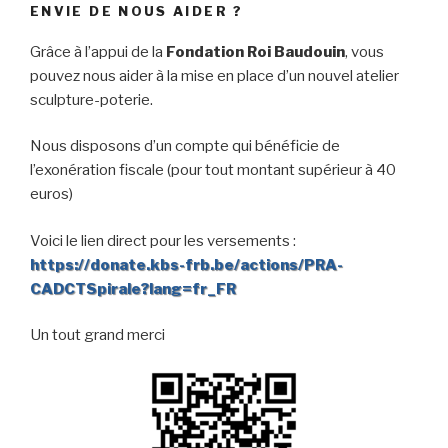
ENVIE DE NOUS AIDER ?
Grâce à l’appui de la
Fondation Roi Baudouin
, vous
pouvez nous aider à la mise en place d’un nouvel atelier
sculpture-poterie.
Nous disposons d’un compte qui bénéficie de
l’exonération fiscale (pour tout montant supérieur à 40
euros)
Voici le lien direct pour les versements :
https://donate.kbs-frb.be/actions/PRA-
CADCTSpirale?lang=fr_FR
Un tout grand merci