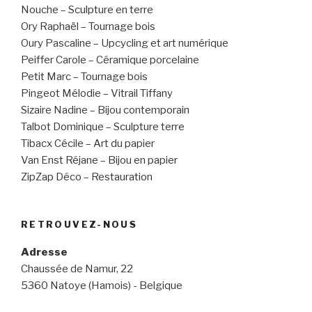
Nouche – Sculpture en terre
Ory Raphaël – Tournage bois
Oury Pascaline – Upcycling et art numérique
Peiffer Carole – Céramique porcelaine
Petit Marc – Tournage bois
Pingeot Mélodie – Vitrail Tiffany
Sizaire Nadine – Bijou contemporain
Talbot Dominique – Sculpture terre
Tibacx Cécile – Art du papier
Van Enst Réjane – Bijou en papier
ZipZap Déco – Restauration
RETROUVEZ-NOUS
Adresse
Chaussée de Namur, 22
5360 Natoye (Hamois) - Belgique