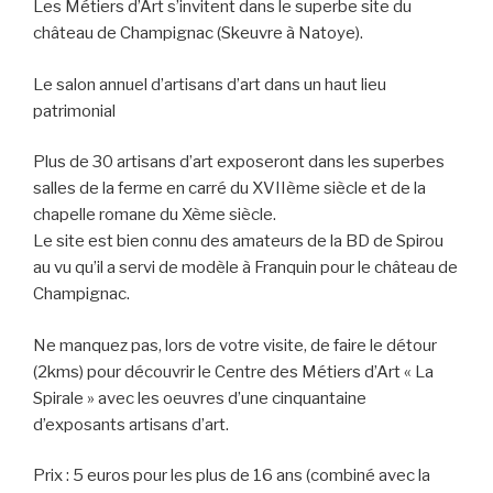
Les Métiers d’Art s’invitent dans le superbe site du
château de Champignac (Skeuvre à Natoye).
Le salon annuel d’artisans d’art dans un haut lieu
patrimonial
Plus de 30 artisans d’art exposeront dans les superbes
salles de la ferme en carré du XVIIème siècle et de la
chapelle romane du Xème siècle.
Le site est bien connu des amateurs de la BD de Spirou
au vu qu’il a servi de modèle à Franquin pour le château de
Champignac.
Ne manquez pas, lors de votre visite, de faire le détour
(2kms) pour découvrir le Centre des Métiers d’Art « La
Spirale » avec les oeuvres d’une cinquantaine
d’exposants artisans d’art.
Prix : 5 euros pour les plus de 16 ans (combiné avec la