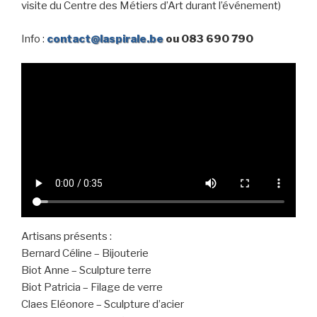
visite du Centre des Métiers d’Art durant l’événement)
Info :
contact@laspirale.be
ou 083 690 790
Artisans présents :
Bernard Céline – Bijouterie
Biot Anne – Sculpture terre
Biot Patricia – Filage de verre
Claes Eléonore – Sculpture d’acier