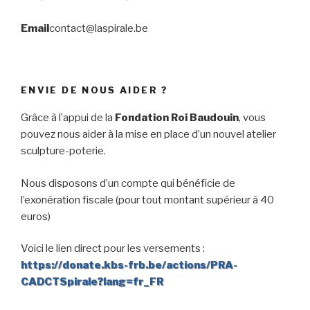
Email
contact@laspirale.be
ENVIE DE NOUS AIDER ?
Grâce à l’appui de la
Fondation Roi Baudouin
, vous
pouvez nous aider à la mise en place d’un nouvel atelier
sculpture-poterie.
Nous disposons d’un compte qui bénéficie de
l’exonération fiscale (pour tout montant supérieur à 40
euros)
Voici le lien direct pour les versements :
https://donate.kbs-frb.be/actions/PRA-
CADCTSpirale?lang=fr_FR