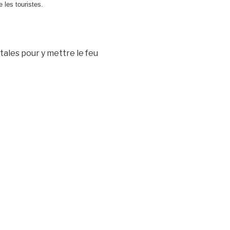
e les touristes.
ales pour y mettre le feu