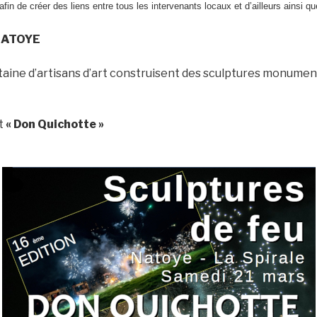
fin de créer des liens entre tous les intervenants locaux et d’ailleurs ainsi qu
 NATOYE
aine d’artisans d’art construisent des sculptures monument
t
« Don Quichotte »