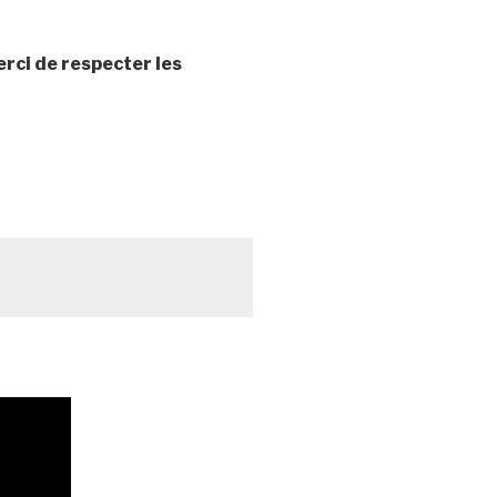
erci de respecter les