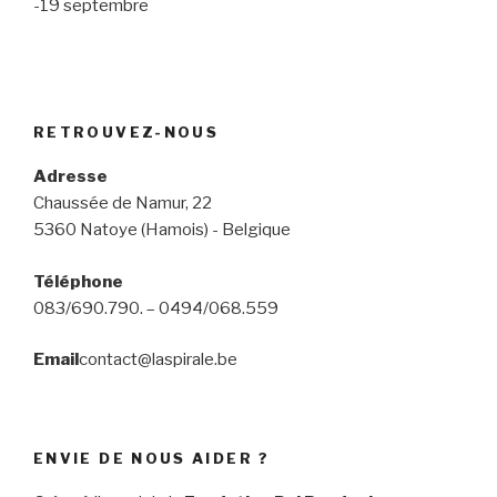
-19 septembre
RETROUVEZ-NOUS
Adresse
Chaussée de Namur, 22
5360 Natoye (Hamois) - Belgique
Téléphone
083/690.790. – 0494/068.559
Email
contact@laspirale.be
ENVIE DE NOUS AIDER ?