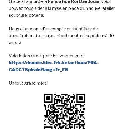
Grâce à l’appui de la
Fondation Roi Baudouin
, vous
pouvez nous aider à la mise en place d’un nouvel atelier
sculpture-poterie.
Nous disposons d’un compte qui bénéficie de
l’exonération fiscale (pour tout montant supérieur à 40
euros)
Voici le lien direct pour les versements :
https://donate.kbs-frb.be/actions/PRA-
CADCTSpirale?lang=fr_FR
Un tout grand merci