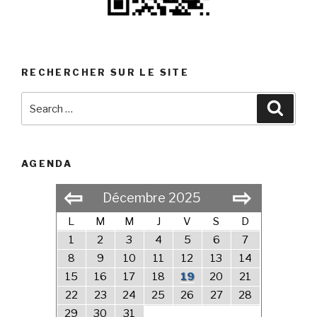
RECHERCHER SUR LE SITE
Search
Searc
for:
AGENDA
⇦
⇨
Décembre 2025
L
M
M
J
V
S
D
1
2
3
4
5
6
7
8
9
10
11
12
13
14
15
16
17
18
19
20
21
22
23
24
25
26
27
28
29
30
31