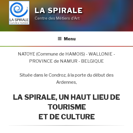
LA SPIRALE
Centre des Métiers d'Art
Menu
NATOYE (Commune de HAMOIS) - WALLONIE -
PROVINCE de NAMUR - BELGIQUE
Située dans le Condroz, à la porte du début des
Ardennes,
LA SPIRALE,
UN HAUT LIEU DE
TOURISME
ET DE CULTURE