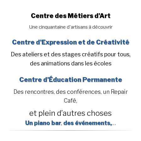
Centre des Métiers d'Art
Une cinquantaine d'artisans à découvrir
Centre d'Expression et de Créativité
Des ateliers et des stages créatifs pour tous,
des animations dans les écoles
Centre d’Éducation Permanente
Des rencontres, des conférences, un Repair
Café,
et plein d’autres choses
Un piano bar
,
des événements,
…