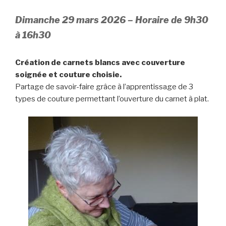
Dimanche 29 mars 2026 – Horaire de 9h30
à 16h30
Création de carnets blancs avec couverture
soignée et couture choisie.
Partage de savoir-faire grâce à l’apprentissage de 3
types de couture permettant l’ouverture du carnet à plat.