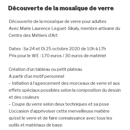
Découverte de la mosaïque de verre
Découverte de la mosaïque de verre pour adultes
Avec Marie Laurence Leguet-Sikaly, membre artisane du
Centre des Métiers d’Art
Dates : Sa 24 et Di 25 octobre 2020 de 10h à 17h
Prix pour le WE : 170 euros / 30 euros de matériel
Création d’un tableau ou petit plateau
A partir d’un motif personnel
– Initiation à l’agencement des morceaux de verre et aux
effets spéciaux possibles selon la composition du dessin
et des couleurs
– Coupe du verre selon deux techniques et sa pose
L’occasion d’apprivoiser cette merveilleuse matière
qu’est le verre et de faire connaissance avec tous les
outils et matériaux de base.