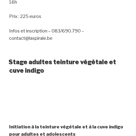
16h
Prix : 225 euros
Infos et inscription – 083/690.790 –
contact@laspirale.be
Stage adultes teinture végétale et
cuve indigo
Initiation à la teinture végétale et à la cuve indigo
pour adultes et adolescents