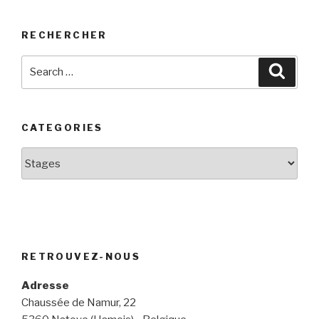
RECHERCHER
Search
Searc
for:
CATEGORIES
categories
RETROUVEZ-NOUS
Adresse
Chaussée de Namur, 22