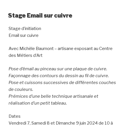
Stage Email sur cuivre
Stage d’initiation
Email sur cuivre
Avec Michèle Baumont – artisane exposant au Centre
des Métiers d’Art
Pose d’émail au pinceau sur une plaque de cuivre.
Façonnage des contours du dessin au fil de cuivre.
Pose et cuissons successives de différentes couches
de couleurs.
Prémices d’une belle technique artisanale et
réalisation d’un petit tableau.
Dates
Vendredi 7, Samedi 8 et Dimanche 9 juin 2024 de 10 à