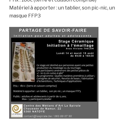
Matériel à apporter : un tablier, son pic-nic, un
masque FFP3