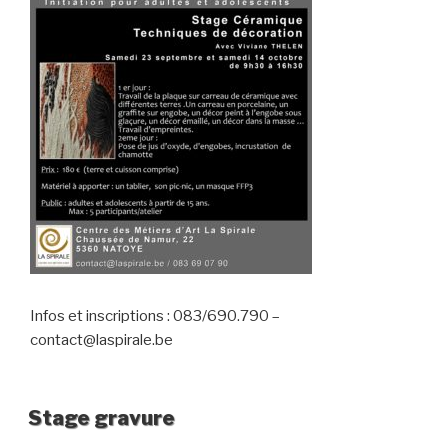
Infos et inscriptions : 083/690.790 –
contact@laspirale.be
Stage gravure