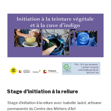
Stage d’initiation à la reliure
Stage d’initiation à la reliure avec Isabelle Jadot, artisane
permanente du Centre des Métiers d’Art