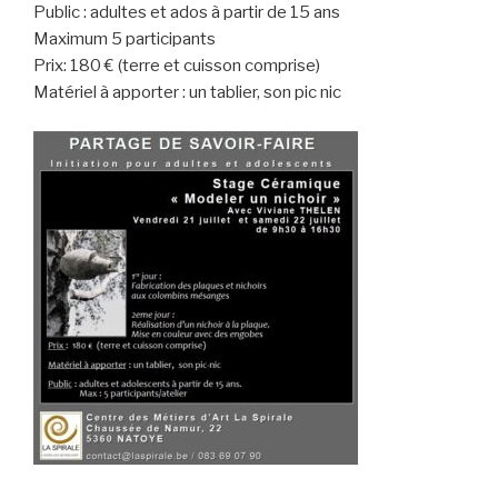
Public : adultes et ados à partir de 15 ans
Maximum 5 participants
Prix: 180 € (terre et cuisson comprise)
Matériel à apporter : un tablier, son pic nic