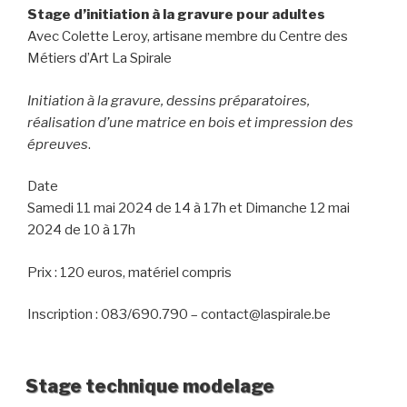
Stage d’initiation à la gravure pour adultes
Avec Colette Leroy, artisane membre du Centre des
Métiers d’Art La Spirale
Initiation à la gravure, dessins préparatoires,
réalisation d’une matrice en bois et impression des
épreuves
.
Date
Samedi 11 mai 2024 de 14 à 17h et Dimanche 12 mai
2024 de 10 à 17h
Prix : 120 euros, matériel compris
Inscription : 083/690.790 – contact@laspirale.be
Stage technique modelage