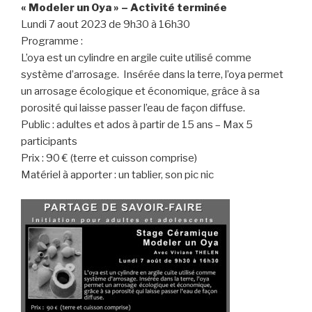
« Modeler un Oya » – Activité terminée
Lundi 7 aout 2023 de 9h30 à 16h30
Programme :
L’oya est un cylindre en argile cuite utilisé comme
système d’arrosage. Insérée dans la terre, l’oya permet
un arrosage écologique et économique, grâce à sa
porosité qui laisse passer l’eau de façon diffuse.
Public : adultes et ados à partir de 15 ans – Max 5
participants
Prix : 90 € (terre et cuisson comprise)
Matériel à apporter : un tablier, son pic nic