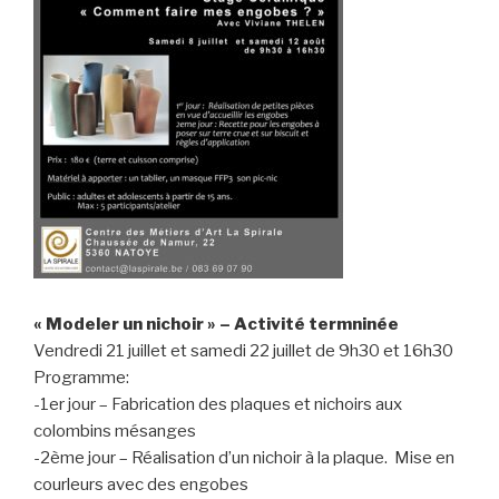
« Modeler un nichoir » – Activité termninée
Vendredi 21 juillet et samedi 22 juillet de 9h30 et 16h30
Programme:
-1er jour – Fabrication des plaques et nichoirs aux
colombins mésanges
-2ème jour – Réalisation d’un nichoir à la plaque. Mise en
courleurs avec des engobes