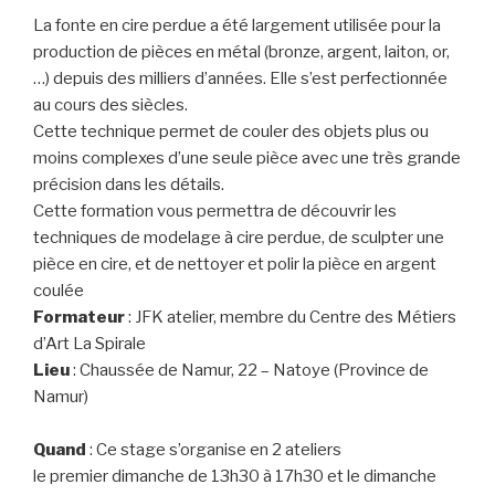
La fonte en cire perdue a été largement utilisée pour la
production de pièces en métal (bronze, argent, laiton, or,
…) depuis des milliers d’années. Elle s’est perfectionnée
au cours des siècles.
Cette technique permet de couler des objets plus ou
moins complexes d’une seule pièce avec une très grande
précision dans les détails.
Cette formation vous permettra de découvrir les
techniques de modelage à cire perdue, de sculpter une
pièce en cire, et de nettoyer et polir la pièce en argent
coulée
Formateur
: JFK atelier, membre du Centre des Métiers
d’Art La Spirale
Lieu
: Chaussée de Namur, 22 – Natoye (Province de
Namur)
Quand
: Ce stage s’organise en 2 ateliers
le premier dimanche de 13h30 à 17h30 et le dimanche