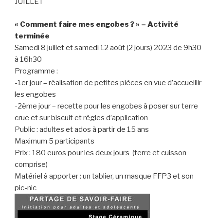
JUILLET
« Comment faire mes engobes ? » – Activité
terminée
Samedi 8 juillet et samedi 12 août (2 jours) 2023 de 9h30
à 16h30
Programme :
-1er jour – réalisation de petites pièces en vue d’accueillir
les engobes
-2ème jour – recette pour les engobes à poser sur terre
crue et sur biscuit et règles d’application
Public : adultes et ados à partir de 15 ans
Maximum 5 participants
Prix : 180 euros pour les deux jours (terre et cuisson
comprise)
Matériel à apporter : un tablier, un masque FFP3 et son
pic-nic