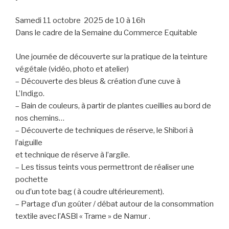
Samedi 11 octobre 2025 de 10 à 16h
Dans le cadre de la Semaine du Commerce Equitable
Une journée de découverte sur la pratique de la teinture
végétale (vidéo, photo et atelier)
– Découverte des bleus & création d’une cuve à
L’Indigo.
– Bain de couleurs, à partir de plantes cueillies au bord de
nos chemins…
– Découverte de techniques de réserve, le Shibori à
l’aiguille
et technique de réserve à l’argile.
– Les tissus teints vous permettront de réaliser une
pochette
ou d’un tote bag ( à coudre ultérieurement).
– Partage d’un goûter / débat autour de la consommation
textile avec l’ASBl « Trame » de Namur .