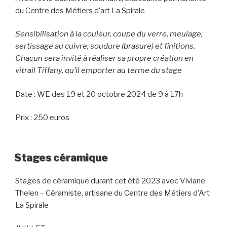
du Centre des Métiers d’art La Spirale
Sensibilisation à la couleur, coupe du verre, meulage,
sertissage au cuivre, soudure (brasure) et finitions.
Chacun sera invité à réaliser sa propre création en
vitrail Tiffany, qu’il emporter au terme du stage
Date : WE des 19 et 20 octobre 2024 de 9 à 17h
Prix : 250 euros
Stages céramique
Stages de céramique durant cet été 2023 avec Viviane
Thelen – Céramiste, artisane du Centre des Métiers d’Art
La Spirale