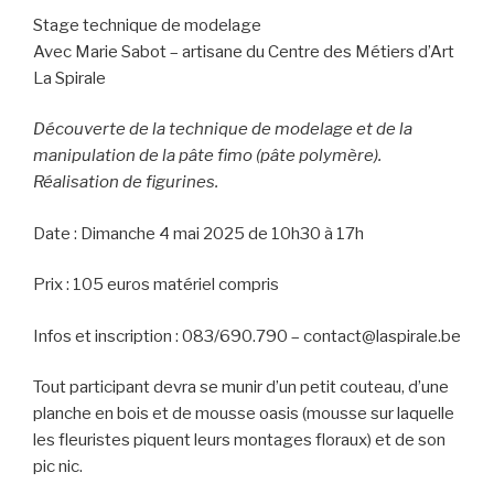
Stage technique de modelage
Avec Marie Sabot – artisane du Centre des Métiers d’Art
La Spirale
Découverte de la technique de modelage et de la
manipulation de la pâte fimo (pâte polymère).
Réalisation de figurines.
Date : Dimanche 4 mai 2025 de 10h30 à 17h
Prix : 105 euros matériel compris
Infos et inscription : 083/690.790 – contact@laspirale.be
Tout participant devra se munir d’un petit couteau, d’une
planche en bois et de mousse oasis (mousse sur laquelle
les fleuristes piquent leurs montages floraux) et de son
pic nic.