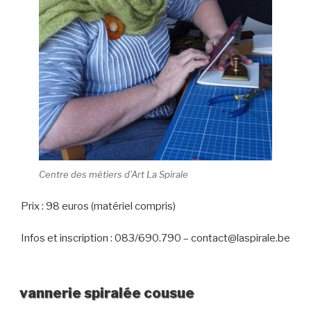
Centre des métiers d’Art La Spirale
Prix : 98 euros (matériel compris)
Infos et inscription : 083/690.790 – contact@laspirale.be
vannerie spiralée cousue