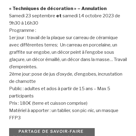
« Techniques de décoration » – Annulation
Samedi 23 septembre
et
samedi 14 octobre 2023 de
9h30 à 16h30
Programme :
1er jour : travail de la plaque sur carreau de céramique
avec différentes terres; Un carreau en porcelaine, un
graffite sur engobe, un décor peint à l’engobe sous
glaçure, un décor émaillé, un décor dans la masse… Travail
d’empreintes.
2ème jour: pose de jus d’oxyde, d’engobes, incrustation
de chamotte
Public : adultes et ados à partir de 15 ans – Max 5
participants
Prix : 180€ (terre et cuisson comprise)
Matériel à apporter : un tablier, son pic-nic, un masque
FFP3