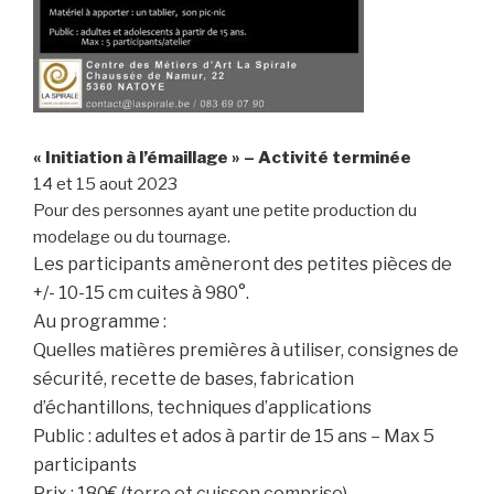
« Initiation à l’émaillage » – Activité terminée
14 et 15 aout 2023
Pour des personnes ayant une petite production du
modelage ou du tournage.
Les participants amèneront des petites pièces de
+/- 10-15 cm cuites à 980°.
Au programme :
Quelles matières premières à utiliser, consignes de
sécurité, recette de bases, fabrication
d’échantillons, techniques d’applications
Public : adultes et ados à partir de 15 ans – Max 5
participants
Prix : 180€ (terre et cuisson comprise)